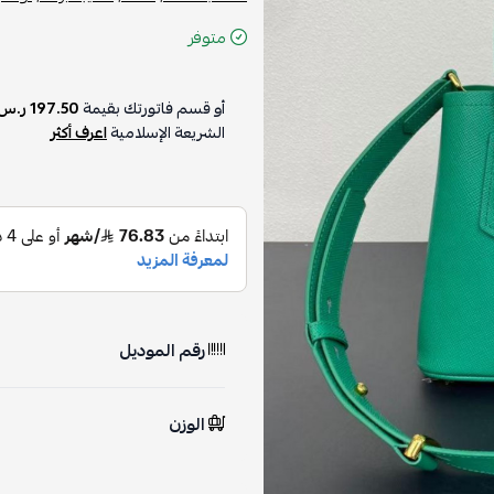
متوفر
أو قسم فاتورتك بقيمة
197.50 ر.س
الشريعة الإسلامية
اعرف أكثر
رقم الموديل
الوزن