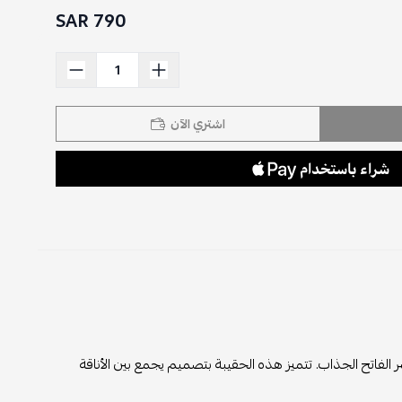
790 SAR
اشتري الآن
 الفاتح الجذاب. تتميز هذه الحقيبة بتصميم يجمع بين الأناقة