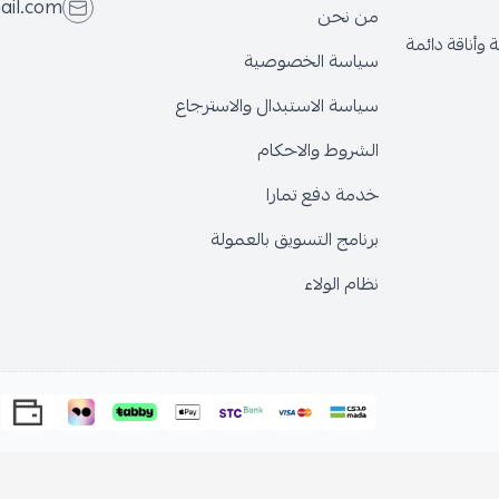
ail.com
من نحن
وأناقة دائمة
سياسة الخصوصية
سياسة الاستبدال والاسترجاع
الشروط والاحكام
خدمة دفع تمارا
برنامج التسويق بالعمولة
نظام الولاء