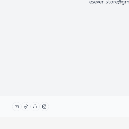
eseven.store@gm