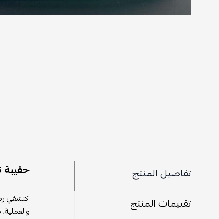
حقيبة ت
تفاصيل المنتج
اكتشفي رمز
تقييمات المنتج
والعملية، ما