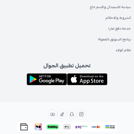
سياسة الاستبدال والاسترجاع
الشروط والاحكام
خدمة دفع تمارا
برنامج التسويق بالعمولة
نظام الولاء
تحميل تطبيق الجوال