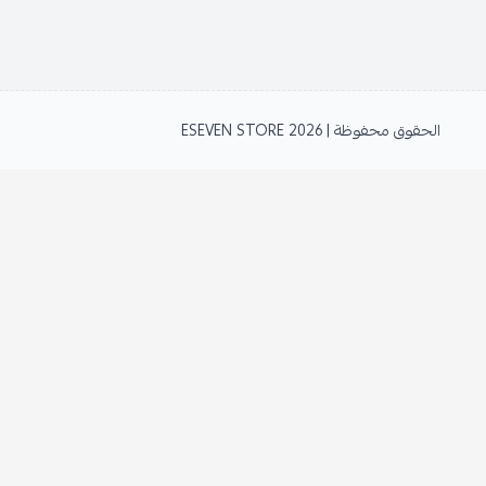
الحقوق محفوظة | 2026
ESEVEN STORE