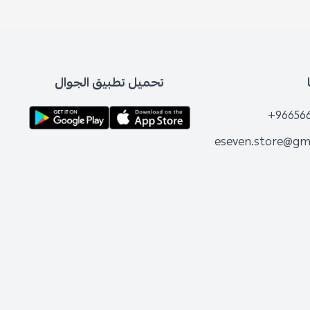
تحميل تطبيق الجوال
+96656
eseven.store@gm