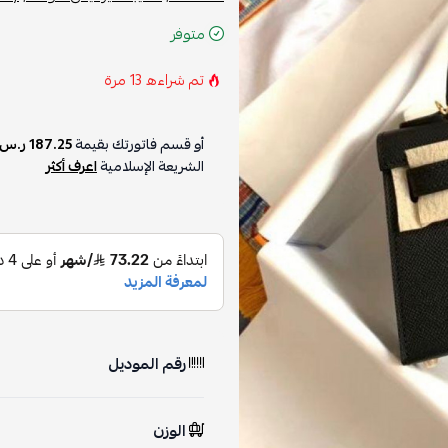
متوفر
تم شراءه
13
مرة
أو قسم فاتورتك بقيمة
187.25 ر.س
الشريعة الإسلامية
اعرف أكثر
رقم الموديل
الوزن