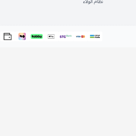
نظام الولاء