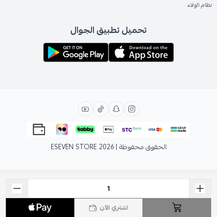
نظام الولاء
تحميل تطبيق الجوال
الحقوق محفوظة | 2026
ESEVEN STORE
اشتري الآن