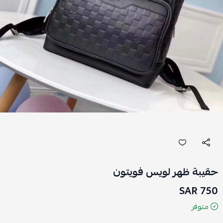
حقيبة ظهر لويس فويتون
750 SAR
متوفر