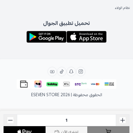
نظام الولاء
تحميل تطبيق الجوال
الحقوق محفوظة | 2026
ESEVEN STORE
اشتري الآن