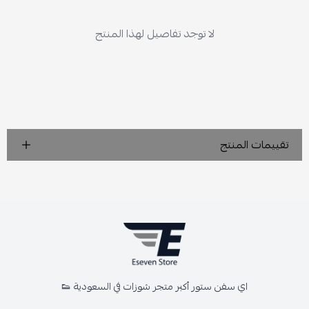
لا توجد تفاصيل لهذا المنتج
تقييمات المنتج
اي سفن ستور أكبر متجر شوزات في السعودية 👟