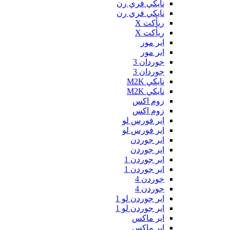
نايكي فري رن
نايكي فري رن
ريأكت X
ريأكت X
اير مور
اير مور
جوردان 3
جوردان 3
نايكي M2K
نايكي M2K
زوم اكس
زوم اكس
اير فورس لو
اير فورس لو
اير جوردن
اير جوردن
اير جوردن 1
اير جوردن 1
جوردن 4
جوردن 4
اير جوردن لو 1
اير جوردن لو 1
اير ماكس
اير ماكس