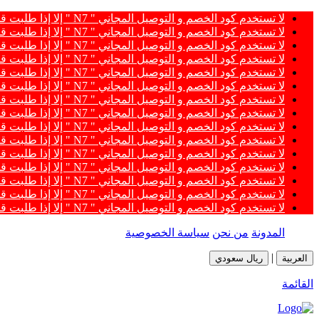
لا تستخدم كود الخصم و التوصيل المجاني " N7 " إلا إذا طلبت قطعتين أو أكثر 👀🔥
لا تستخدم كود الخصم و التوصيل المجاني " N7 " إلا إذا طلبت قطعتين أو أكثر 👀🔥
لا تستخدم كود الخصم و التوصيل المجاني " N7 " إلا إذا طلبت قطعتين أو أكثر 👀🔥
لا تستخدم كود الخصم و التوصيل المجاني " N7 " إلا إذا طلبت قطعتين أو أكثر 👀🔥
لا تستخدم كود الخصم و التوصيل المجاني " N7 " إلا إذا طلبت قطعتين أو أكثر 👀🔥
لا تستخدم كود الخصم و التوصيل المجاني " N7 " إلا إذا طلبت قطعتين أو أكثر 👀🔥
لا تستخدم كود الخصم و التوصيل المجاني " N7 " إلا إذا طلبت قطعتين أو أكثر 👀🔥
لا تستخدم كود الخصم و التوصيل المجاني " N7 " إلا إذا طلبت قطعتين أو أكثر 👀🔥
لا تستخدم كود الخصم و التوصيل المجاني " N7 " إلا إذا طلبت قطعتين أو أكثر 👀🔥
لا تستخدم كود الخصم و التوصيل المجاني " N7 " إلا إذا طلبت قطعتين أو أكثر 👀🔥
لا تستخدم كود الخصم و التوصيل المجاني " N7 " إلا إذا طلبت قطعتين أو أكثر 👀🔥
لا تستخدم كود الخصم و التوصيل المجاني " N7 " إلا إذا طلبت قطعتين أو أكثر 👀🔥
لا تستخدم كود الخصم و التوصيل المجاني " N7 " إلا إذا طلبت قطعتين أو أكثر 👀🔥
لا تستخدم كود الخصم و التوصيل المجاني " N7 " إلا إذا طلبت قطعتين أو أكثر 👀🔥
لا تستخدم كود الخصم و التوصيل المجاني " N7 " إلا إذا طلبت قطعتين أو أكثر 👀🔥
المدونة
من نحن
سياسة الخصوصية
|
العربية
ريال سعودي
القائمة