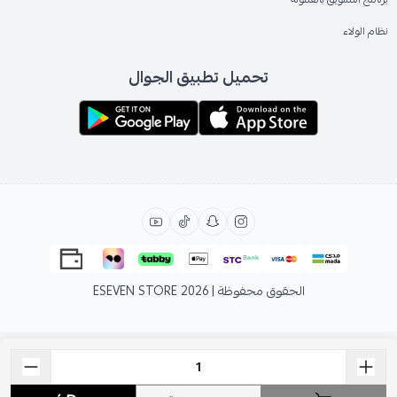
نظام الولاء
تحميل تطبيق الجوال
الحقوق محفوظة | 2026
ESEVEN STORE