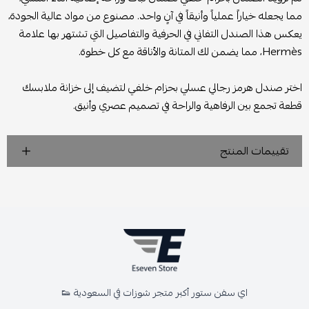
مما يجعله خياراً عملياً وأنيقاً في آنٍ واحد. مصنوع من مواد عالية الجودة،
يعكس هذا الصندل التفاني في الحرفية والتفاصيل التي تشتهر بها علامة
Hermès، مما يضمن لك المتانة والأناقة مع كل خطوة.
اختر صندل هرمز رجالي عسلي بحزام خلفي لتضيف إلى خزانة ملابسك
قطعة تجمع بين الرفاهية والراحة في تصميم عصري وأنيق.
تقييمات المنتج
اي سفن ستور أكبر متجر شوزات في السعودية 👟