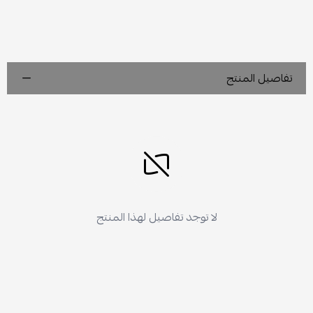
تفاصيل المنتج
لا توجد تفاصيل لهذا المنتج