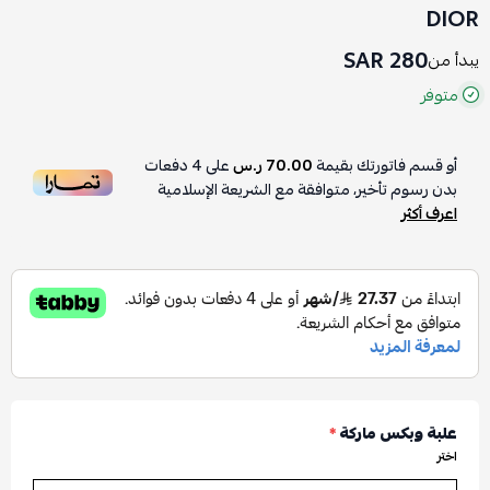
DIOR
280 SAR
يبدأ من
متوفر
أو قسم فاتورتك بقيمة
70.00 ر.س
على
4
دفعات
بدون رسوم تأخير، متوافقة مع الشريعة الإسلامية
اعرف أكثر
علبة وبكس ماركة
*
اختر