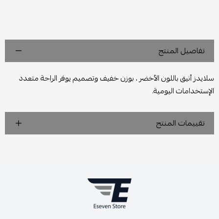
تفاصيل المنتج
سلايدز أنيق باللون الأخضر ، بوزن خفيف وتصميم يوفر الراحة متعدد
الإستخدامات اليومية.
تقييمات المنتج