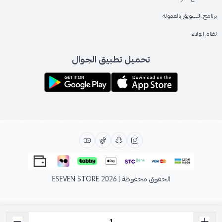
برنامج التسويق بالعمولة
نظام الولاء
تحميل تطبيق الجوال
الحقوق محفوظة | 2026
ESEVEN STORE