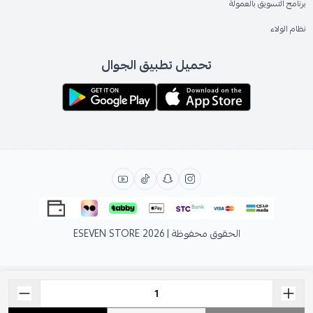
برنامج التسويق بالعمولة
نظام الولاء
تحميل تطبيق الجوال
الحقوق محفوظة | 2026
ESEVEN STORE