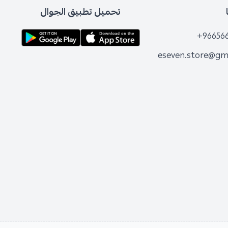
تحميل تطبيق الجوال
+96656
eseven.store@gm