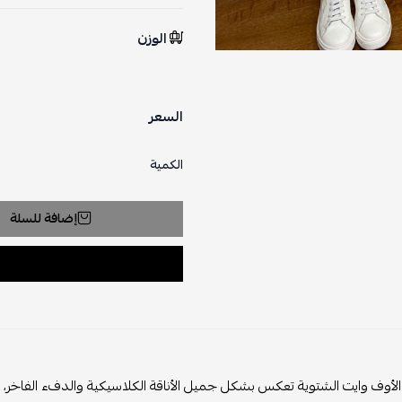
الوزن
السعر
الكمية
إضافة للسلة
 الأوف وايت الشتوية تعكس بشكل جميل الأناقة الكلاسيكية والدفء الفاخر، مما 