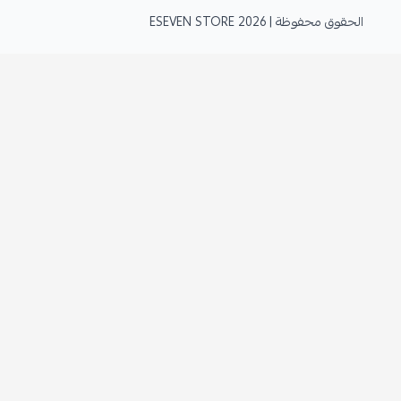
الحقوق محفوظة | 2026
ESEVEN STORE