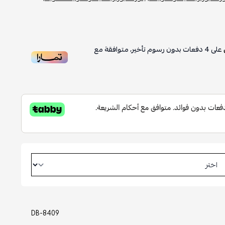
على
4
دفعات بدون رسوم تأخير، متوافقة مع
DB-8409