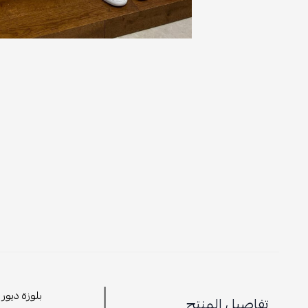
بلوزة ديور
تفاصيل المنتج