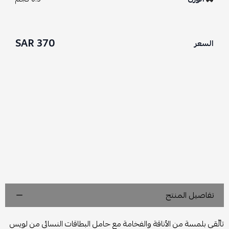
370 SAR
السعر
تفاصيل المنتج
تألّقي بلمسة من الأناقة والفخامة مع حامل البطاقات النسائي من لويس