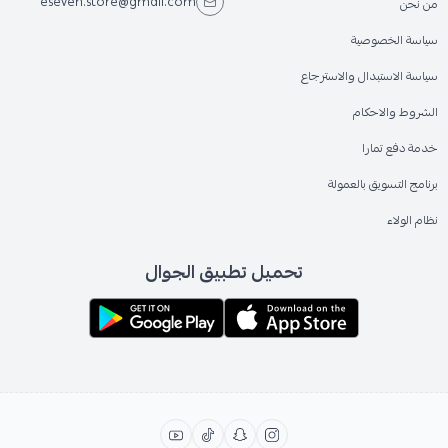
eseven.store@gmail.com
من نحن
سياسة الخصوصية
سياسة الاستبدال والاسترجاع
الشروط والاحكام
خدمة دفع تمارا
برنامج التسويق بالعمولة
نظام الولاء
تحميل تطبيق الجوال