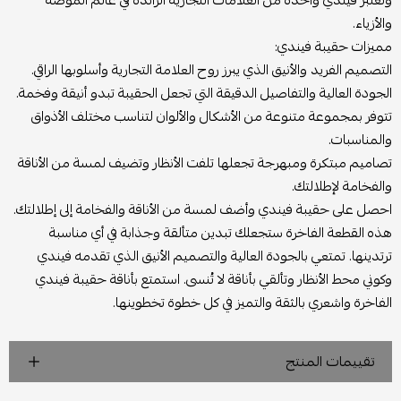
والأزياء.
مميزات حقيبة فيندي:
التصميم الفريد والأنيق الذي يبرز روح العلامة التجارية وأسلوبها الراقي.
الجودة العالية والتفاصيل الدقيقة التي تجعل الحقيبة تبدو أنيقة وفخمة.
تتوفر بمجموعة متنوعة من الأشكال والألوان لتناسب مختلف الأذواق
والمناسبات.
تصاميم مبتكرة ومبهرجة تجعلها تلفت الأنظار وتضيف لمسة من الأناقة
والفخامة لإطلالتك.
احصل على حقيبة فيندي وأضف لمسة من الأناقة والفخامة إلى إطلالتك.
هذه القطعة الفاخرة ستجعلك تبدين متألقة وجذابة في أي مناسبة
ترتدينها. تمتعي بالجودة العالية والتصميم الأنيق الذي تقدمه فيندي
وكوني محط الأنظار وتألقي بأناقة لا تُنسى. استمتع بأناقة حقيبة فيندي
الفاخرة واشعري بالثقة والتميز في كل خطوة تخطوينها.
تقييمات المنتج