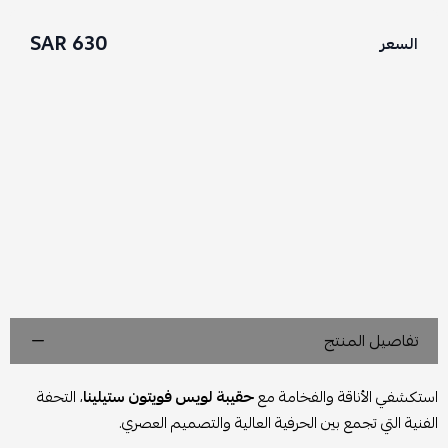
630 SAR
السعر
تفاصيل المنتج
استكشفي الأناقة والفخامة مع
حقيبة لويس فويتون ستيلينا
، التحفة
الفنية التي تجمع بين الحرفية العالية والتصميم العصري.