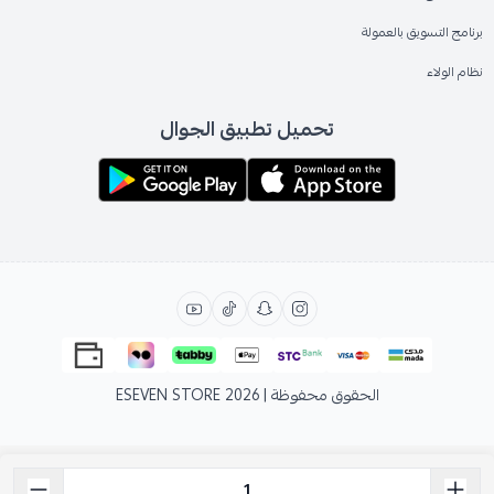
برنامج التسويق بالعمولة
نظام الولاء
تحميل تطبيق الجوال
الحقوق محفوظة | 2026
ESEVEN STORE