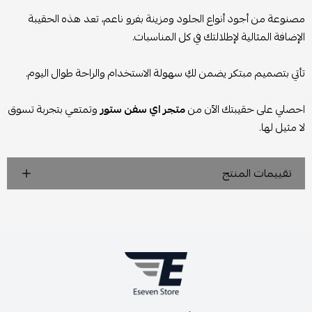
مصنوعة من أجود أنواع الجلود ومزينة بفرو ناعم، تعد هذه الحقيبة
الإضافة المثالية لإطلالتك في كل المناسبات.
تأتي بتصميم مبتكر يضمن لكِ سهولة الاستخدام والراحة طوال اليوم.
احصلي على حقيبتك الآن من
متجر اي سفن ستور
وتمتعي بتجربة تسوق
لا مثيل لها.
تقييمات المنتج