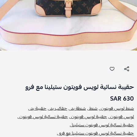
حقيبة نسائية لويس فويتون ستيلينا مع فرو
630 SAR
شنط لويس فويتون ,
شنط ,
شنطة يد ,
حقائب يد ,
حقيبة يد ,
لويس فويتون ,
حقيبة لويس فويتون ,
حقيبة نسائية لويس فويتون ,
حقيبة نسائية لويس فويتون ستيلينا ,
حقيبة نسائية لويس فويتون ستيلينا مع فرو ,