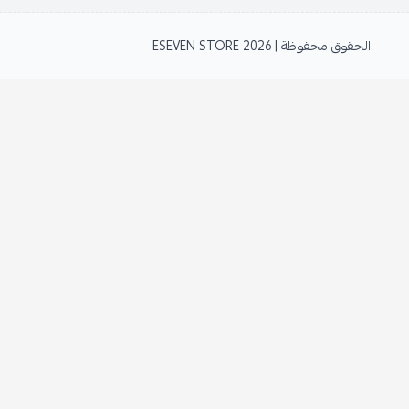
الحقوق محفوظة | 2026
ESEVEN STORE