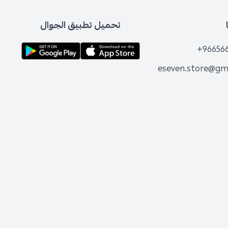
تحميل تطبيق الجوال
+96656
eseven.store@gm