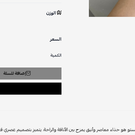
الوزن
السعر
الكمية
إضافة للسلة
ستو
هو حذاء معاصر وأنيق يمزج بين الأناقة والراحة. يتميز بتصميم عصري 