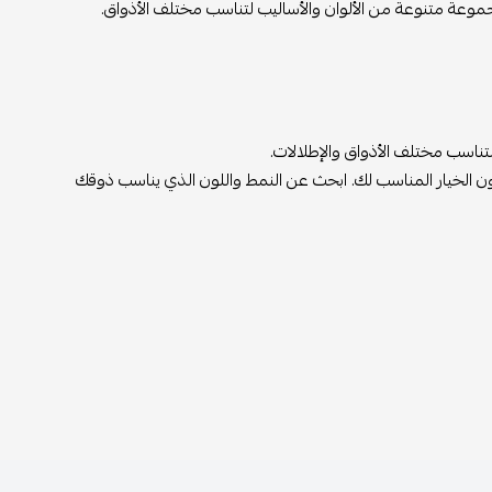
مجموعة متنوعة من الألوان والأساليب لتناسب مختلف الأذواق.
تناسب مختلف الأذواق والإطلالات.
 الخيار المناسب لك. ابحث عن النمط واللون الذي يناسب ذوقك