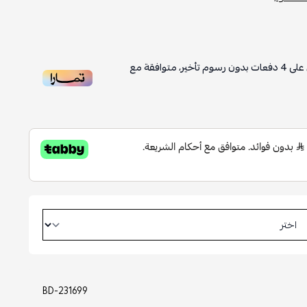
على
4
دفعات بدون رسوم تأخير، متوافقة مع
BD-231699