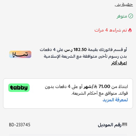
حقيبة يد ,
متوفر
تم شراءه
4
مرات
أو قسم فاتورتك بقيمة
182.50 ر.س
على
4
دفعات
بدون رسوم تأخير، متوافقة مع الشريعة الإسلامية
اعرف أكثر
رقم الموديل
BD-233745