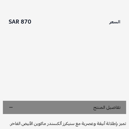
870 SAR
السعر
تفاصيل المنتج
تميز بإطلالة أنيقة وعصرية مع سنيكرز ألكسندر ماكوين الأبيض الفاخر.