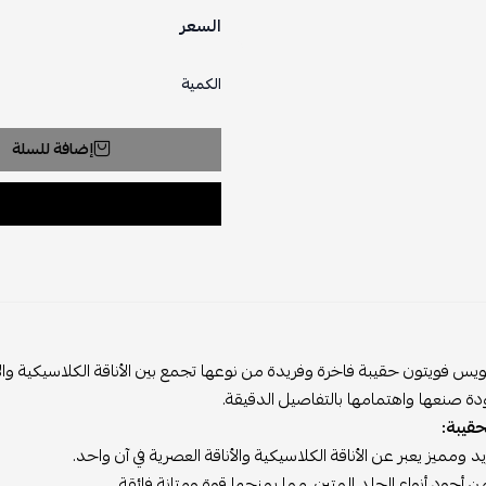
السعر
الكمية
إضافة للسلة
ويتون حقيبة فاخرة وفريدة من نوعها تجمع بين الأناقة الكلاسيكية والابتكار 
نعها واهتمامها بالتفاصيل الدقيقة.
ة:
ز يعبر عن الأناقة الكلاسيكية والأناقة العصرية في آن واحد.
 أنواع الجلد المتين، مما يمنحها قوة ومتانة فائقة.