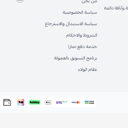
من نحن
قة دائمة
سياسة الخصوصية
سياسة الاستبدال والاسترجاع
الشروط والاحكام
خدمة دفع تمارا
برنامج التسويق بالعمولة
نظام الولاء