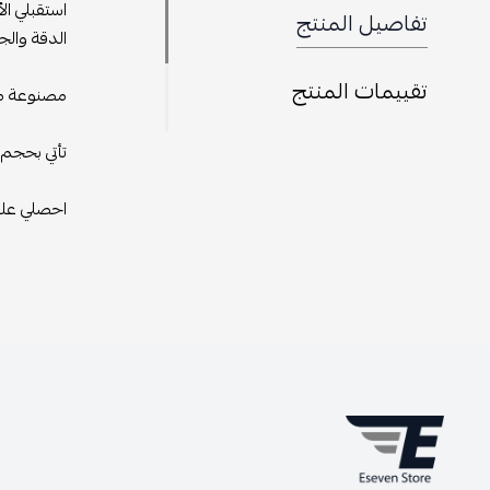
استقبلي ال
تفاصيل المنتج
الدقة والجو
تقييمات المنتج
مصنوعة من 
تأتي بحجم 
احصلي علي