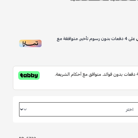
على
4
دفعات بدون رسوم تأخير، متوافقة مع