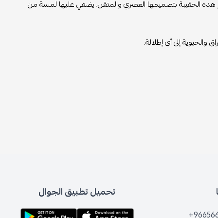
يز هذه الحقيبة بتصميمها العصري والمتقن، يضفي عليها لمسة من
 والحيوية إلى أي إطلالة.
تحميل تطبيق الجوال
+96656