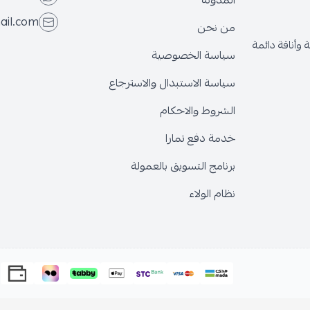
المدونة
ail.com
من نحن
وأناقة دائمة
سياسة الخصوصية
سياسة الاستبدال والاسترجاع
الشروط والاحكام
خدمة دفع تمارا
برنامج التسويق بالعمولة
نظام الولاء