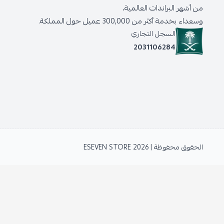
من أشهر البراندات العالمية،
وسعداء بخدمة أكثر من 300,000 عميل حول المملكة.
السجل التجاري
2031106284
الحقوق محفوظة | 2026
ESEVEN STORE