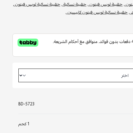
ون ,
حقيبة لويس فيتون ,
حقيبة نسائية ,
حقيبة نسائية لويس فيتون ,
 ,
حقيبة نسائية لويس فيتون كابيسين ,
BD-5723
1 كجم