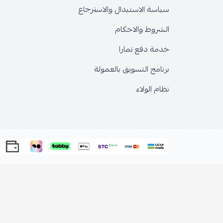
سياسة الاستبدال والاسترجاع
الشروط والاحكام
خدمة دفع تمارا
برنامج التسويق بالعمولة
نظام الولاء