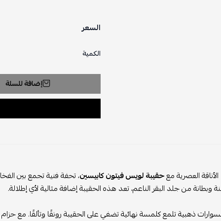
السعر
الكمية
إضافة للسلة
لأناقة العصرية مع
حقيبة لويس فيتون كابيسين
، تحفة فنية تجمع بين الفخ
 وبطانة من جلد البقر الناعم، تعد هذه الحقيبة إضافة مثالية لأي إطلالة.
سوارات ذهبية تلمع كلمسة نهائية تضفي على الحقيبة رونقًا وتألقًا. مع حزام 