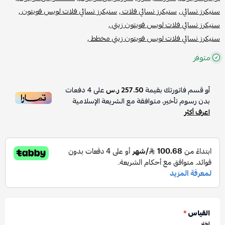
سنيكرز نسائي ,
سنيكرز نسائي فلات ,
سنيكرز نسائي فلات لويس فويتون ,
سنيكرز نسائي فلات لويس فويتون زيتي ,
سنيكرز نسائي فلات لويس فويتون زيتي مخطط ,
متوفر
أو قسم فاتورتك بقيمة
257.50 ر.س
على
4
دفعات
بدون رسوم تأخير، متوافقة مع الشريعة الإسلامية
اعرف أكثر
القياس
*
اختر