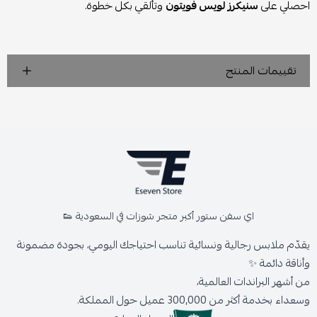
احصلي على
سنيكرز لويس فويتون
وتألقي بكل خطوة.
تقييمات المنتج
اي سفن ستور أكبر متجر شوزات في السعودية 👟
يقدّم ملابس رجالية ونسائية تناسب احتياجك اليومي، بجودة مضمونة
وأناقة دائمة ✨
من أشهر البراندات العالمية،
وسعداء بخدمة أكثر من 300,000 عميل حول المملكة.