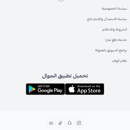
سياسة الخصوصية
سياسة الاستبدال والاسترجاع
الشروط والاحكام
خدمة دفع تمارا
برنامج التسويق بالعمولة
نظام الولاء
تحميل تطبيق الجوال