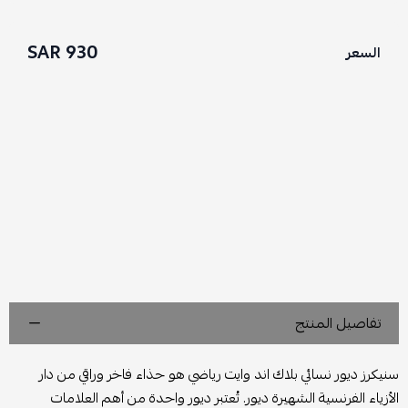
930 SAR
السعر
تفاصيل المنتج
سنيكرز ديور نسائي بلاك اند وايت رياضي هو حذاء فاخر وراقي من دار
الأزياء الفرنسية الشهيرة ديور. تُعتبر ديور واحدة من أهم العلامات