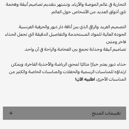
التجارية في عالم الموضة والأزياء، وتشتهر بتقديم تصاميم أنيقة وفخمة
تلبي أذواق العديد من الأشخاص حول العالم.
التصميم الفريد والراقي الذي يبرز أناقة دار ديور والحرفية الفرنسية.
الجودة العالية للمواد المستخدمة والتفاصيل الدقيقة التي تجعل الحذاء
فاخر ومتين.
تصاميم أنيقة وجذابة تجمع بين الفخامة والراحة في آن واحد.
حذاء ديور يعتبر خيارًا مثاليًا لمحبي الرياضة والأحذية الفاخرة، ويمكن
ارتداؤه للمناسبات الرسمية والحفلات والمناسبات الخاصة والكثير من
المناسبات الأخرى.
اطلبيه الآن!
تقييمات المنتج