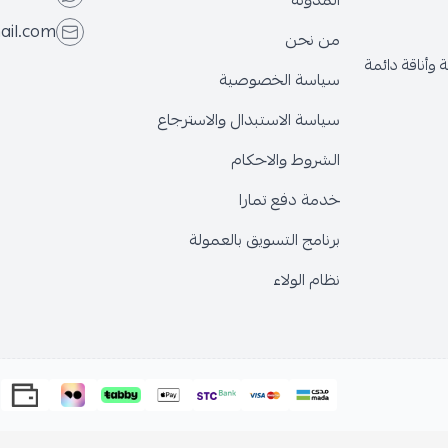
المدونة
ail.com
من نحن
وأناقة دائمة
سياسة الخصوصية
سياسة الاستبدال والاسترجاع
الشروط والاحكام
خدمة دفع تمارا
برنامج التسويق بالعمولة
نظام الولاء