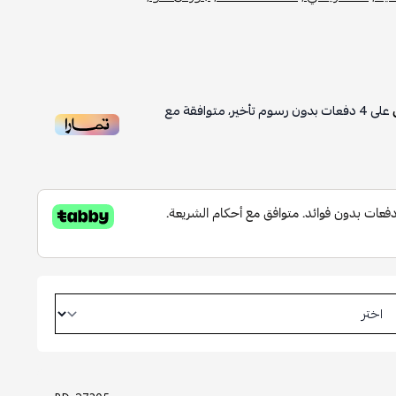
على
4
دفعات بدون رسوم تأخير، متوافقة مع