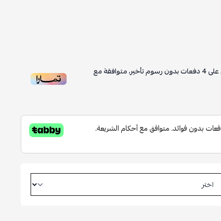
على
4
دفعات بدون رسوم تأخير، متوافقة مع