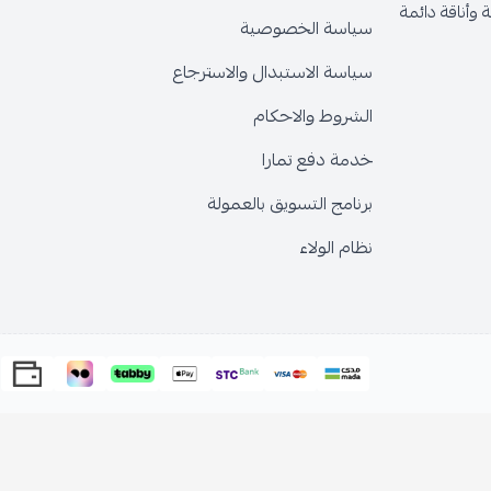
وأناقة دائمة
سياسة الخصوصية
سياسة الاستبدال والاسترجاع
الشروط والاحكام
خدمة دفع تمارا
برنامج التسويق بالعمولة
نظام الولاء