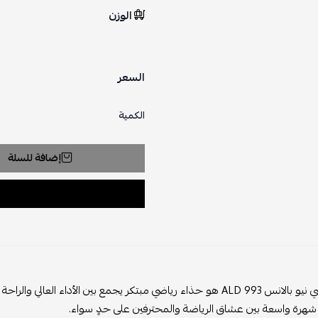
الوزن
السعر
الكمية
إضافة للسلة
حذاء رياضي نيو بالانس 993 ALD هو حذاء رياضي مبتكر يجمع بين الأداء 
هرة واسعة بين عشاق الرياضة والمحترفين على حدٍ سواء.