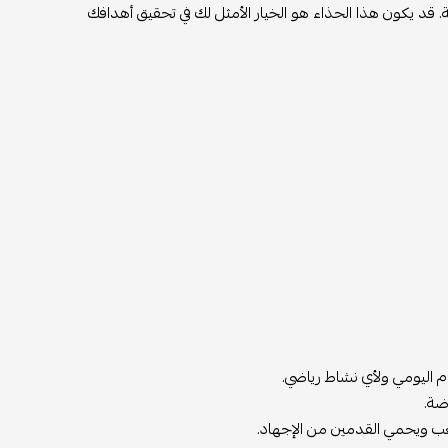
قة. قد يكون هذا الحذاء هو الخيار الأمثل لك في تحقيق أهدافك
اضة.
عب ويحمي القدمين من الإجهاد.