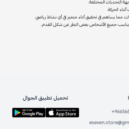
ثناء الحركة.
كات، مما يساهم في تحقيق أداء متميز في أي نشاط رياضي.
تحميل تطبيق الجوال
+96656
eseven.store@gm