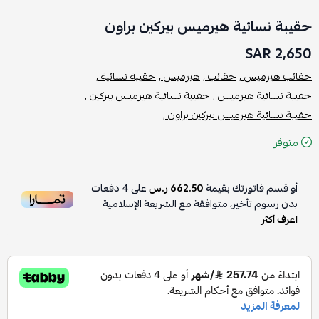
حقيبة نسائية هيرميس بيركين براون
2,650 SAR
حقائب هيرميس ,
حقائب ,
هيرميس ,
حقيبة نسائية ,
حقيبة نسائية هيرميس ,
حقيبة نسائية هيرميس بيركين ,
حقيبة نسائية هيرميس بيركين براون ,
متوفر
أو قسم فاتورتك بقيمة
662.50 ر.س
على
4
دفعات
بدون رسوم تأخير، متوافقة مع الشريعة الإسلامية
اعرف أكثر