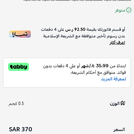
متوفر
أو قسم فاتورتك بقيمة
92.50 ر.س
على
4
دفعات
بدون رسوم تأخير، متوافقة مع الشريعة الإسلامية
اعرف أكثر
الوزن
0.5 كجم
370 SAR
السعر