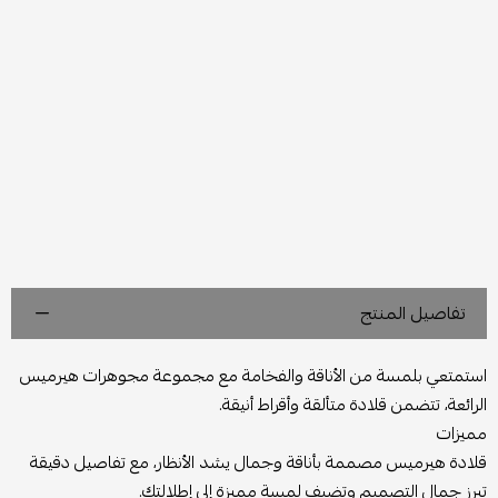
تفاصيل المنتج
استمتعي بلمسة من الأناقة والفخامة مع مجموعة مجوهرات هيرميس
الرائعة، تتضمن قلادة متألقة وأقراط أنيقة.
مميزات
قلادة هيرميس مصممة بأناقة وجمال يشد الأنظار، مع تفاصيل دقيقة
تبرز جمال التصميم وتضيف لمسة مميزة إلى إطلالتك.