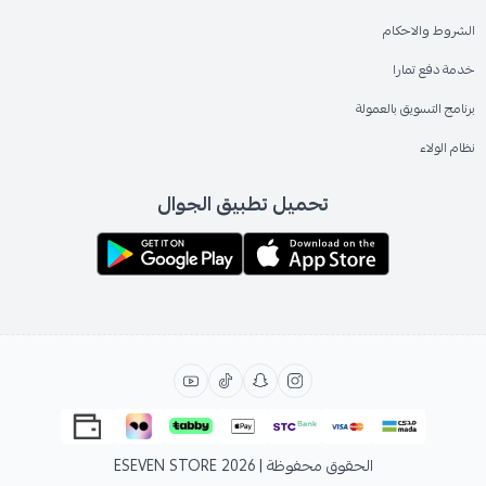
الشروط والاحكام
خدمة دفع تمارا
برنامج التسويق بالعمولة
نظام الولاء
تحميل تطبيق الجوال
الحقوق محفوظة | 2026
ESEVEN STORE