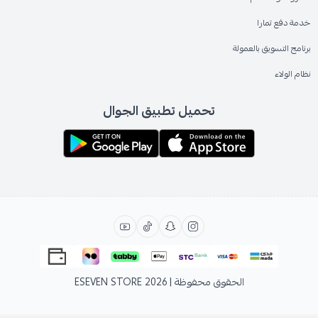
خدمة دفع تمارا
برنامج التسويق بالعمولة
نظام الولاء
تحميل تطبيق الجوال
الحقوق محفوظة | 2026
ESEVEN STORE