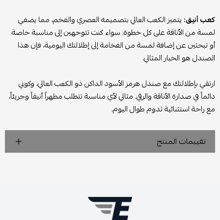
كعب أنيق:
يتميز الكعب العالي بتصميمه العصري والفخم، مما يضفي
لمسة من الأناقة على كل خطوة. سواء كنت تتوجهين إلى مناسبة خاصة
أو تبحثين عن إضافة لمسة من الفخامة إلى إطلالتك اليومية، فإن هذا
الصندل هو الخيار المثالي.
ارتقي بإطلالتك مع صندل هرمز الأسود الداكن ذو الكعب العالي، وكوني
دائماً في صدارة الأناقة والرقي. مثالي لأي مناسبة تتطلب مظهراً أنيقاً وجريئاً،
مع راحة استثنائية تدوم طوال اليوم.
تقييمات المنتج