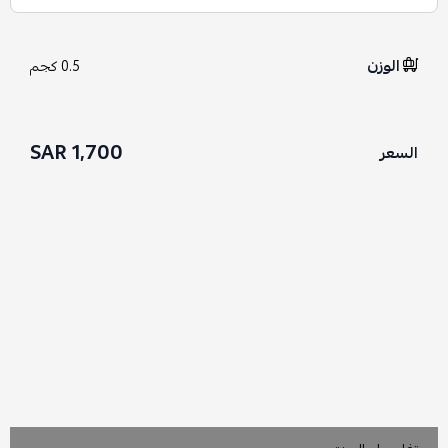
الوزن
0.5 كجم
1,700 SAR
السعر