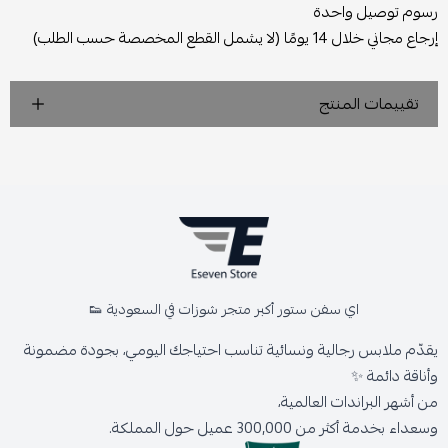
رسوم توصيل واحدة
إرجاع مجاني خلال 14 يومًا (لا يشمل القطع المخصصة حسب الطلب)
تقييمات المنتج
اي سفن ستور أكبر متجر شوزات في السعودية 👟
يقدّم ملابس رجالية ونسائية تناسب احتياجك اليومي، بجودة مضمونة
وأناقة دائمة ✨
من أشهر البراندات العالمية،
وسعداء بخدمة أكثر من 300,000 عميل حول المملكة.