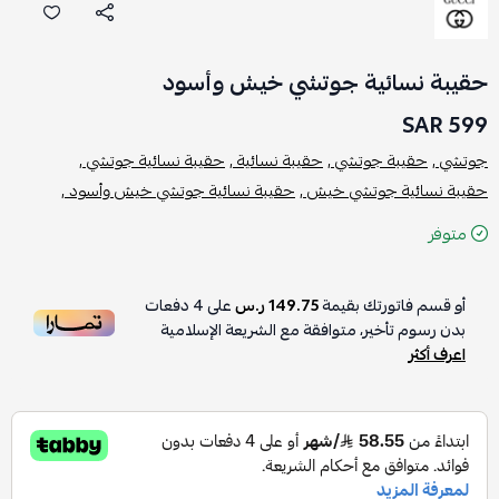
حقيبة نسائية جوتشي خيش وأسود
599 SAR
جوتشي ,
حقيبة جوتشي ,
حقيبة نسائية ,
حقيبة نسائية جوتشي ,
حقيبة نسائية جوتشي خيش ,
حقيبة نسائية جوتشي خيش وأسود ,
متوفر
أو قسم فاتورتك بقيمة
149.75 ر.س
على
4
دفعات
بدون رسوم تأخير، متوافقة مع الشريعة الإسلامية
اعرف أكثر