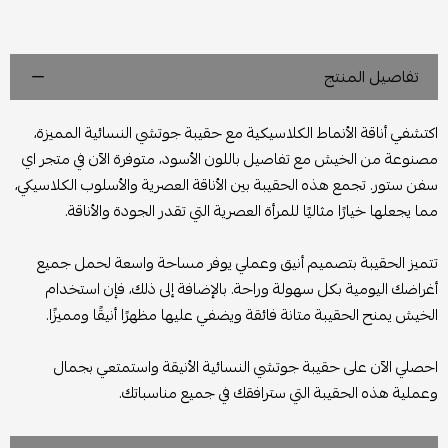
تفاصيل المنتج
اكتشفي أناقة الأنماط الكلاسيكية مع حقيبة جوتشي النسائية المميزة،
مصنوعة من الخيش مع تفاصيل باللون الأسود، متوفرة الآن في متجر اي
سفن ستور. تجمع هذه الحقيبة بين الأناقة العصرية والأسلوب الكلاسيكي،
مما يجعلها خيارًا مثاليًا للمرأة العصرية التي تقدر الجودة والأناقة.
تتميز الحقيبة بتصميم أنيق وعملي يوفر مساحة واسعة لحمل جميع
أغراضك اليومية بكل سهولة وراحة. بالإضافة إلى ذلك، فإن استخدام
الخيش يمنح الحقيبة متانة فائقة ويضفي عليها مظهرًا أنيقًا ومميزًا.
احصلي الآن على حقيبة جوتشي النسائية الأنيقة واستمتعي بجمال
وعملية هذه الحقيبة التي سترافقك في جميع مناسباتك.