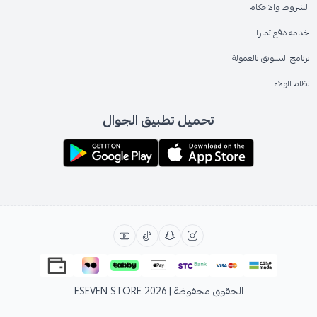
الشروط والاحكام
خدمة دفع تمارا
برنامج التسويق بالعمولة
نظام الولاء
تحميل تطبيق الجوال
الحقوق محفوظة | 2026
ESEVEN STORE