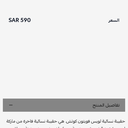
590 SAR
السعر
تفاصيل المنتج
حقيبة نسائية لويس فويتون كوتش. هي حقيبة نسائية فاخرة من ماركة