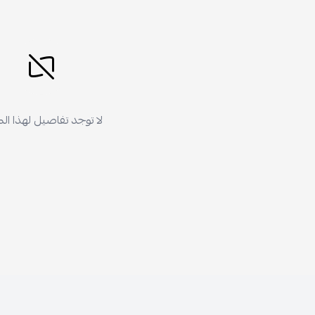
لا توجد تفاصيل لهذا ال