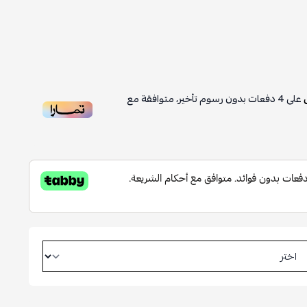
على
4
دفعات بدون رسوم تأخير، متوافقة مع