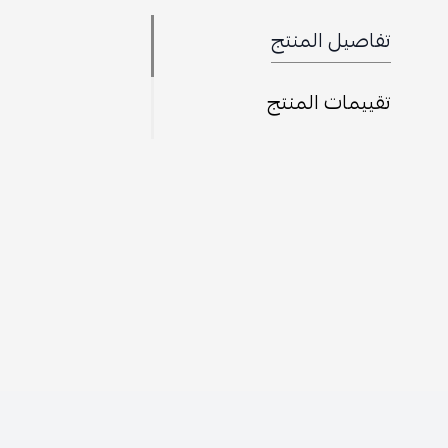
تفاصيل المنتج
تقييمات المنتج