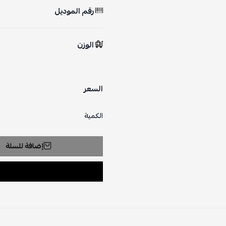
رقم الموديل
الوزن
السعر
الكمية
إضافة للسلة