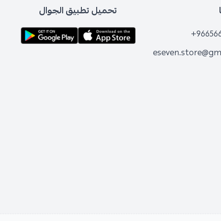
تحميل تطبيق الجوال
+96656
eseven.store@gm