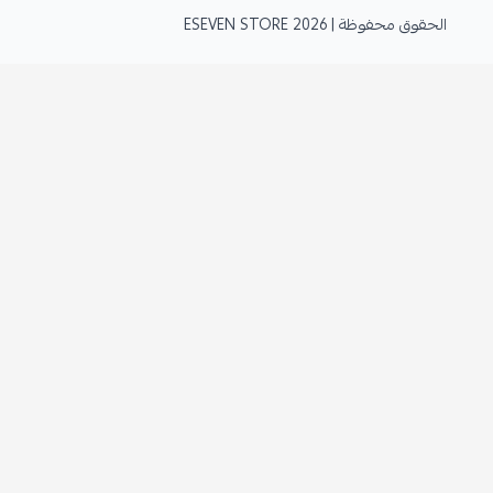
الحقوق محفوظة | 2026
ESEVEN STORE