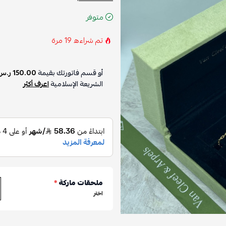
متوفر
تم شراءه
19
مرة
أو قسم فاتورتك بقيمة
150.00 ر.س
الشريعة الإسلامية
اعرف أكثر
ملحقات ماركة
*
اختر