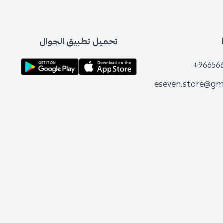
تحميل تطبيق الجوال
+96656
eseven.store@gm