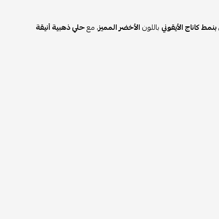
نمط كاناج الأيقوني
باللون
الأخضر المميز
، مع
حلي ذهبية أنيقة