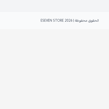
الحقوق محفوظة | 2026
ESEVEN STORE