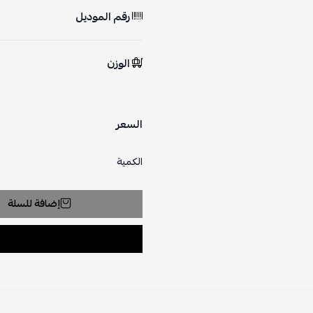
رقم الموديل
الوزن
السعر
الكمية
إضافة للسلة