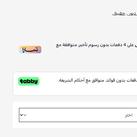
يور ,
حقيبة ,
على
4
دفعات بدون رسوم تأخير، متوافقة مع