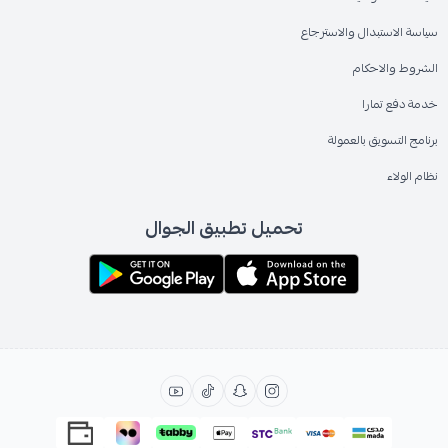
سياسة الاستبدال والاسترجاع
الشروط والاحكام
خدمة دفع تمارا
برنامج التسويق بالعمولة
نظام الولاء
تحميل تطبيق الجوال