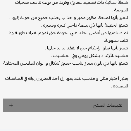
شنطة نسائية
ذات تصميم عصري وفريد من نوعه تناسب صحيات
الموضة .
تتميز بأنها تمنحك مظهر مميز و جذاب يجذب جميع من حولك إليها .
تتمتع الحقيبة بأنها تأتي بسعة داخلي كبيرة ومميزة .
تم صناعتها من أفضل الجلد عالي الجودة حتي تدوم لفترات طويلة ولا
تتلف بسهولة.
تتميز بأنها تغلق بإحكام حتى لا تفقد ما بداخلها .
مناسبة للأرتداء بشكل يومي وفي المناسبات .
تتمتع بانها تاتي بلون مميز يناسب جميع أشكال و الوان الملابس المختلفة
.
يعتبر أختيار مثالي و مناسب لتقديمها إلى أحد المقربين إليك في المناسبات
السعيدة .
تقييمات المنتج