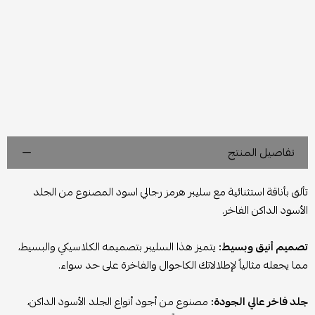
تفاصيل المنتج
تألق بأناقة استثنائية مع سليبر هرمز رجالي اسود المصنوع من الجلد
الأسود الداكن الفاخر.
تصميم أنيق وبسيط:
يتميز هذا السليبر بتصميمه الكلاسيكي والبسيط،
مما يجعله مثالياً لإطلالاتك الكاجوال والفاخرة على حد سواء.
جلد فاخر عالي الجودة:
مصنوع من أجود أنواع الجلد الأسود الداكن،