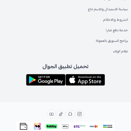
سياسة الاستبدال والاسترجاع
الشروط والاحكام
خدمة دفع تمارا
برنامج التسويق بالعمولة
نظام الولاء
تحميل تطبيق الجوال