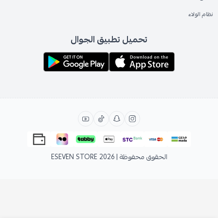
نظام الولاء
تحميل تطبيق الجوال
الحقوق محفوظة | 2026
ESEVEN STORE