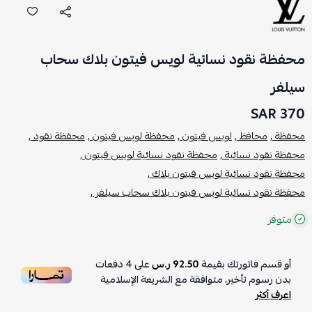
محفظة نقود نسائية لويس فيتون بلاك سحاب
سيلفر
370 SAR
محفظة ,
محافظ ,
لويس فيتون ,
محفظة لويس فيتون ,
محفظة نقود ,
محفظة نقود نسائية ,
محفظة نقود نسائية لويس فيتون ,
محفظة نقود نسائية لويس فيتون بلاك ,
محفظة نقود نسائية لويس فيتون بلاك سحاب سيلفر ,
متوفر
أو قسم فاتورتك بقيمة
92.50 ر.س
على
4
دفعات
بدون رسوم تأخير، متوافقة مع الشريعة الإسلامية
اعرف أكثر