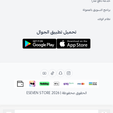
خدمة دفع تمارا
برنامج التسويق بالعمولة
نظام الولاء
تحميل تطبيق الجوال
الحقوق محفوظة | 2026
ESEVEN STORE