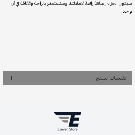
سيكون الحزام إضافة رائعة لإطلالتك وستستمتع بالراحة والأناقة في آن
واحد.
تقييمات المنتج