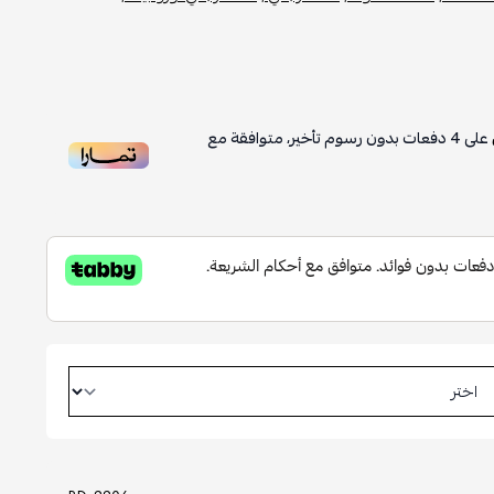
على
4
دفعات بدون رسوم تأخير، متوافقة مع