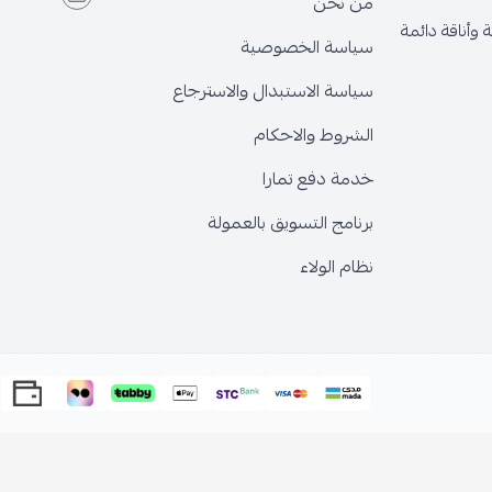
من نحن
وأناقة دائمة
سياسة الخصوصية
سياسة الاستبدال والاسترجاع
الشروط والاحكام
خدمة دفع تمارا
برنامج التسويق بالعمولة
نظام الولاء