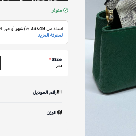
متوفر
*
Size
اختر
رقم الموديل
الوزن