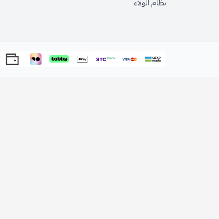
نظام الولاء