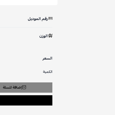
رقم الموديل
الوزن
السعر
الكمية
إضافة للسلة