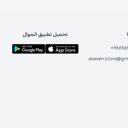
تحميل تطبيق الجوال
+96656
eseven.store@gm