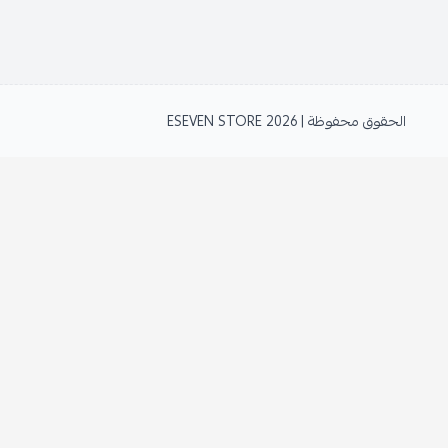
الحقوق محفوظة | 2026
ESEVEN STORE