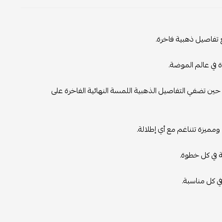
 تفاصيل ذهبية فاخرة.
ة في عالم الموضة.
ين تضفي التفاصيل الذهبية اللمسة النهائية الفاخرة على
 ومميزة تتناغم مع أي إطلالة.
ة في كل خطوة.
ي كل مناسبة.