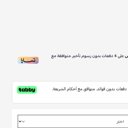
على
4
دفعات بدون رسوم تأخير، متوافقة مع