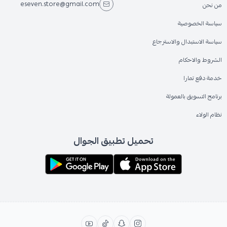
eseven.store@gmail.com
من نحن
سياسة الخصوصية
سياسة الاستبدال والاسترجاع
الشروط والاحكام
خدمة دفع تمارا
برنامج التسويق بالعمولة
نظام الولاء
تحميل تطبيق الجوال