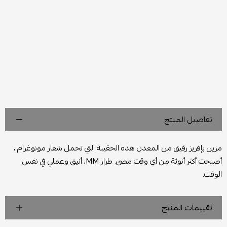
تفاصيل المنتج
مزين بإفريز رقيق من المعدن هذه الحقيبة التي تحمل شعار مونوغرام ،
أصبحت أكثر أنوثة من أي وقت مضى. طراز MM، أنيق وعملي في نفس
الوقت.
تقييمات المنتج