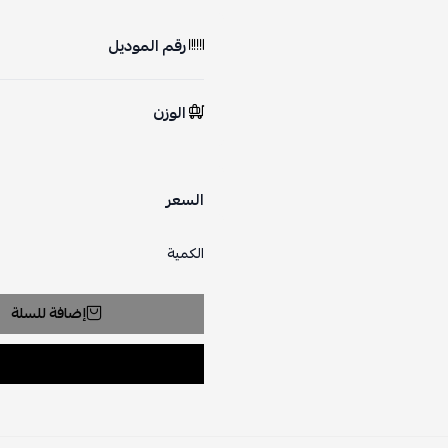
رقم الموديل
الوزن
السعر
الكمية
إضافة للسلة