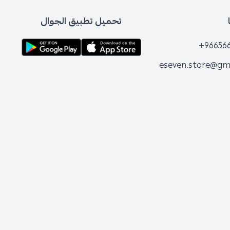
تحميل تطبيق الجوال
+96656
eseven.store@gm