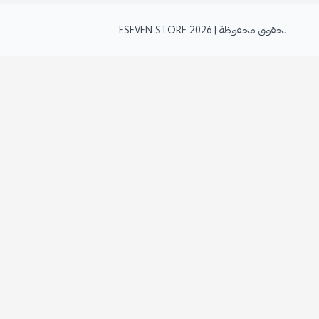
الحقوق محفوظة | 2026
ESEVEN STORE