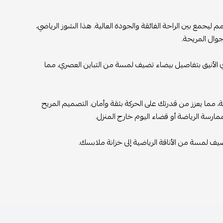
 ليجمع بين الراحة الفائقة والجودة العالية. هذا الشوز الرياضي،
اجوال المريحة.
ادي الأنيق بتفاصيل بيضاء تضيف لمسة من التباين العصري، مما
ة، مما يعزز من قدرتك على الحركة بثقة وأمان. التصميم المريح
لممارسة الرياضة أو قضاء اليوم خارج المنزل.
ضيف لمسة من الأناقة الرياضية إلى خزانة ملابسك.