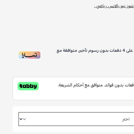
شوز نيو بالانس رياضي ,
على
4
دفعات بدون رسوم تأخير، متوافقة مع