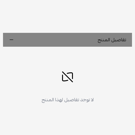
تفاصيل المنتج
لا توجد تفاصيل لهذا المنتج