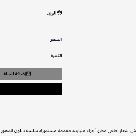
الوزن
السعر
الكمية
إضافة للسلة
، شعار خلفي مطرز، أجزاء متباينة، مقدمة مستديرة، سلسة باللون الذهبي