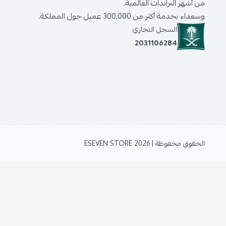
من أشهر البراندات العالمية،
وسعداء بخدمة أكثر من 300,000 عميل حول المملكة.
السجل التجاري
2031106284
الحقوق محفوظة | 2026
ESEVEN STORE