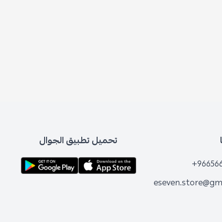
تحميل تطبيق الجوال
+96656
eseven.store@gm