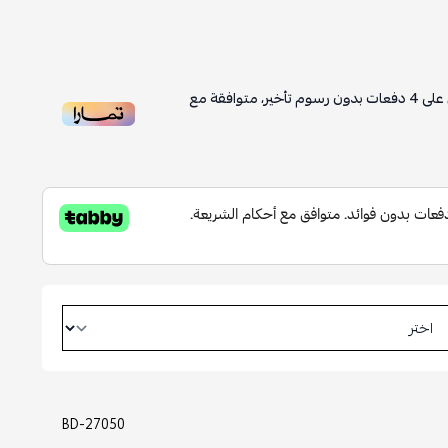
على
4
دفعات بدون رسوم تأخير، متوافقة مع
BD-27050