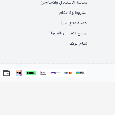
سياسة الاستبدال والاسترجاع
الشروط والاحكام
خدمة دفع تمارا
برنامج التسويق بالعمولة
نظام الولاء