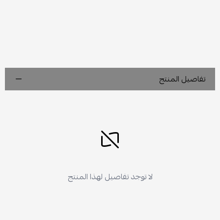
تفاصيل المنتج
لا توجد تفاصيل لهذا المنتج