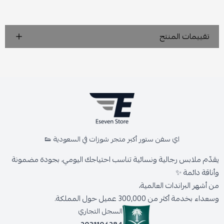
تقييمات المنتج
اي سفن ستور أكبر متجر شوزات في السعودية 👟
يقدّم ملابس رجالية ونسائية تناسب احتياجك اليومي، بجودة مضمونة
وأناقة دائمة ✨
من أشهر البراندات العالمية،
وسعداء بخدمة أكثر من 300,000 عميل حول المملكة.
السجل التجاري