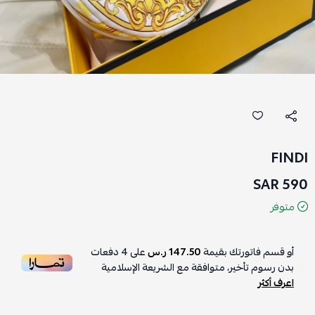
FINDI
590 SAR
متوفر
أو قسم فاتورتك بقيمة
147.50 ر.س
على
4
دفعات
بدون رسوم تأخير، متوافقة مع الشريعة الإسلامية
اعرف أكثر