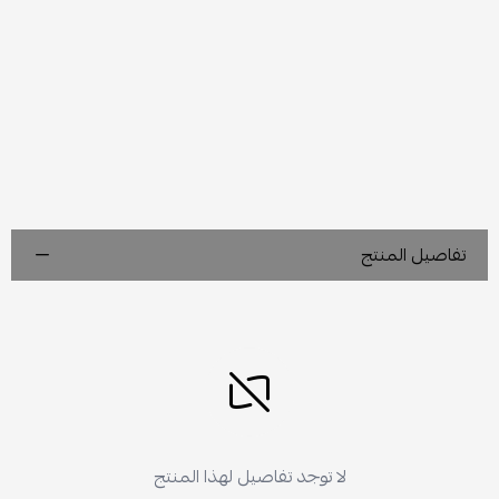
تفاصيل المنتج
لا توجد تفاصيل لهذا المنتج