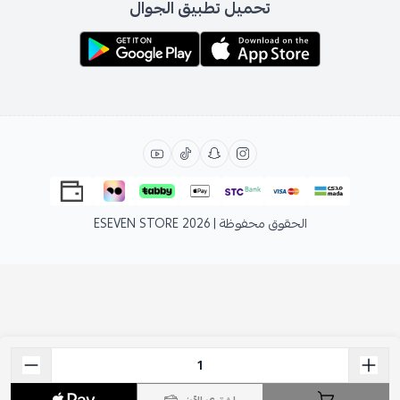
تحميل تطبيق الجوال
الحقوق محفوظة | 2026
ESEVEN STORE