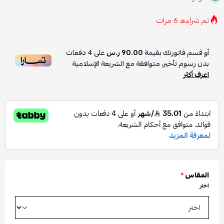
تم شراءه
6
مرات
أو قسم فاتورتك بقيمة
90.00 ر.س
على
4
دفعات
بدون رسوم تأخير، متوافقة مع الشريعة الإسلامية
اعرف أكثر
المقاس
*
اختر