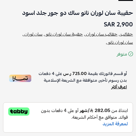
حقيبة سان لوران نانو ساك دو جور جلد اسود
2,900 SAR
حقائب ,
حقائب سان لوران ,
حقيبة سان لوران نانو ,
سان لوران ,
سان لوران نانو ,
متوفر
أو قسم فاتورتك بقيمة
725.00 ر.س
على
4
دفعات
بدون رسوم تأخير، متوافقة مع الشريعة الإسلامية
اعرف أكثر