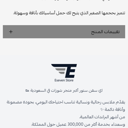
تتميز بحجمها الصغير الذي يتيح لك حمل أساسياتك بأناقة وسهولة.
تقييمات المنتج
اي سفن ستور أكبر متجر شوزات في السعودية 👟
يقدّم ملابس رجالية ونسائية تناسب احتياجك اليومي، بجودة مضمونة
وأناقة دائمة ✨
من أشهر البراندات العالمية،
وسعداء بخدمة أكثر من 300,000 عميل حول المملكة.