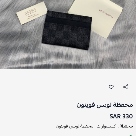
محفظة لويس فويتون
330 SAR
محفظة ,
اكسسوارات ,
محفظة لويس فويتون ,